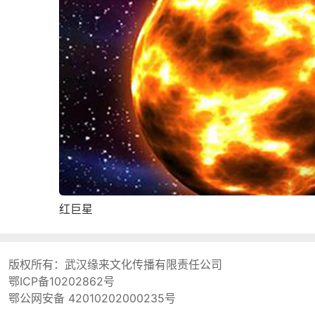
红巨星
版权所有：
武汉缘来文化传播有限责任公司
鄂ICP备10202862号
鄂公网安备 42010202000235号