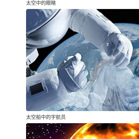
太空中的眼睛
太空船中的宇航员