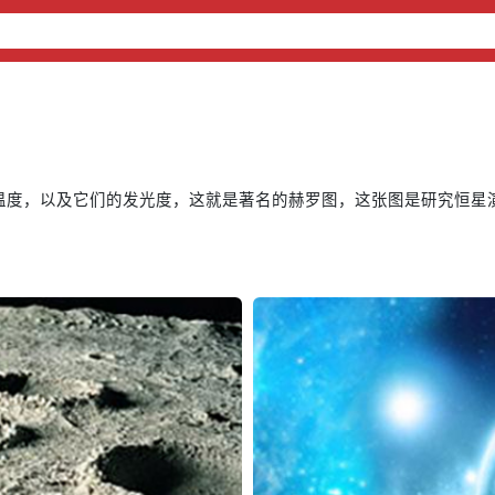
者温度，以及它们的发光度，这就是著名的赫罗图，这张图是研究恒星