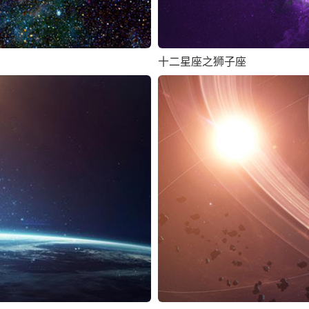
十二星座之狮子座