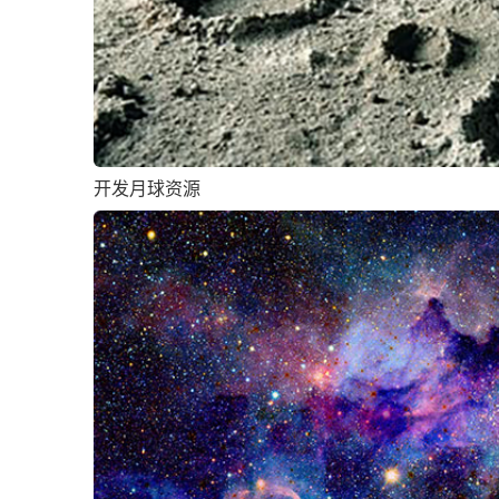
开发月球资源