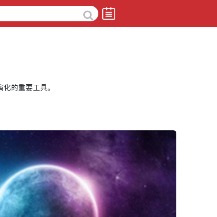
演化的重要工具。