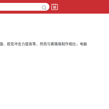
强、视觉冲击力提高等，然而与赛璐珞制作相比，电脑