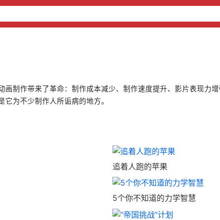
动画制作带来了革命：制作成本减少、制作速度提升、影片表现力增
是它为不少制作人所诟病的地方。
追着人跑的苹果
5个你不知道的力学智慧