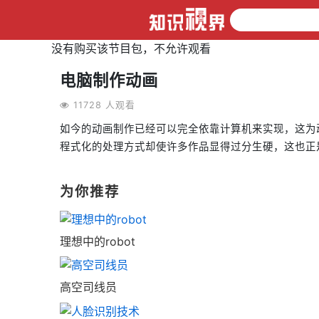
没有购买该节目包，不允许观看
电脑制作动画
11728 人观看
如今的动画制作已经可以完全依靠计算机来实现，这为
程式化的处理方式却使许多作品显得过分生硬，这也正
为你推荐
理想中的robot
高空司线员