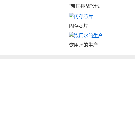
“帝国挑战”计划
闪存芯片
饮用水的生产