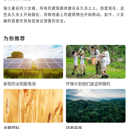
瑞士著名的少女峰，所有的建筑都修建在永久冻土上。但是现在，这
些永久冻土开始融化，导致地面上的建筑物也开始移动。如今，少女
峰的首要任务就是保证游客的安全。
为你推荐
新型的太阳能电池
环保计划他们是这样做的
米糠燃料
拯救森林