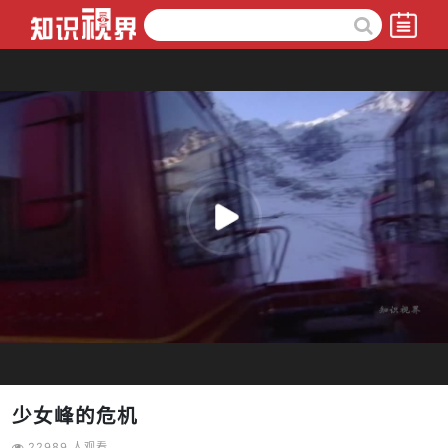
少女峰的危机
22989 人观看