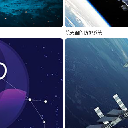
航天器的防护系统