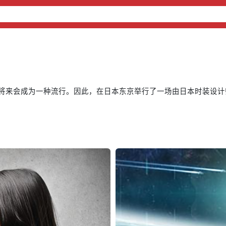
将来会成为一种流行。因此，在日本东京举行了一场由日本时装设计