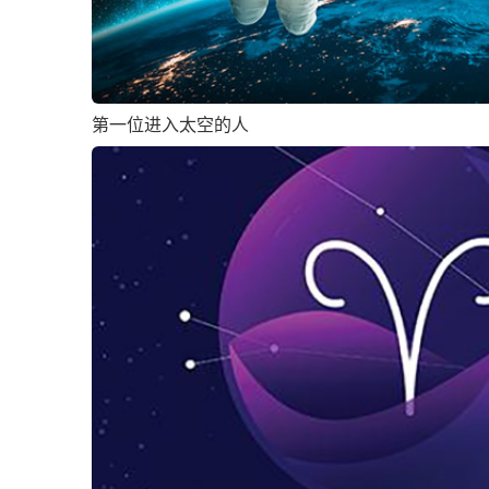
第一位进入太空的人