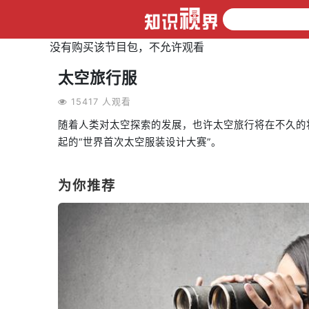
没有购买该节目包，不允许观看
太空旅行服
15417 人观看
随着人类对太空探索的发展，也许太空旅行将在不久的
起的“世界首次太空服装设计大赛”。
为你推荐