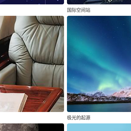
国际空间站
极光的起源