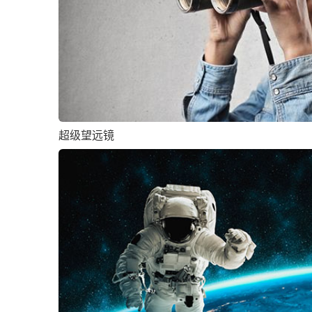
超级望远镜