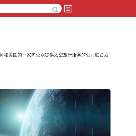
师和美国的一家向公众提供太空旅行服务的公司联合发