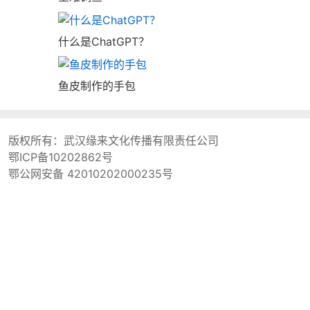
什么是ChatGPT？
鱼皮制作的手包
版权所有：
武汉缘来文化传播有限责任公司
鄂ICP备10202862号
鄂公网安备 42010202000235号