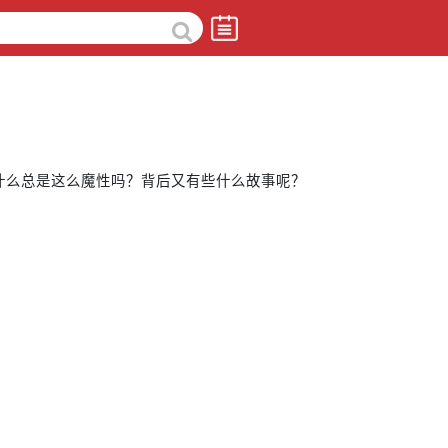
什么总是这么魔性吗？背后又有些什么故事呢？