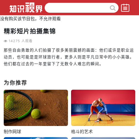
没有购买该节目包，不允许观看
精彩短片拍摄集锦
14275 人观看
那些自由勇敢的人们拍摄了很多美丽震撼的画面：他们或许是职业运
动员，也可能是是环球旅行者，更多人则是平凡日常中的小小英雄。
他们都在过去的一年里留下了无数令人难忘的瞬间。
为你推荐
制作网球
格斗的艺术