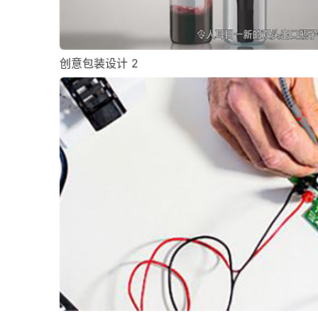
创意包装设计 2