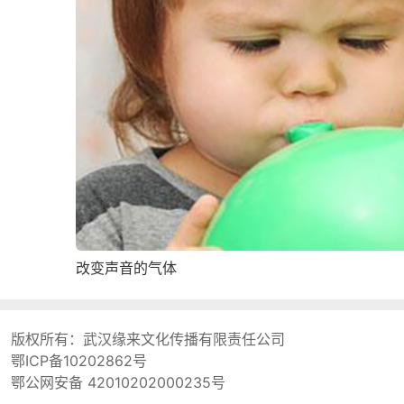
改变声音的气体
版权所有：
武汉缘来文化传播有限责任公司
鄂ICP备10202862号
鄂公网安备 42010202000235号