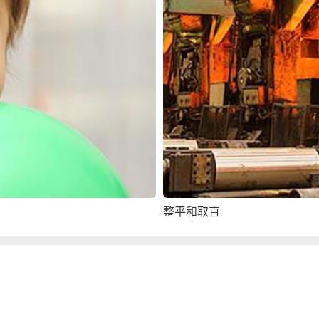
整平和取直