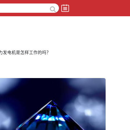
力发电机是怎样工作的吗？