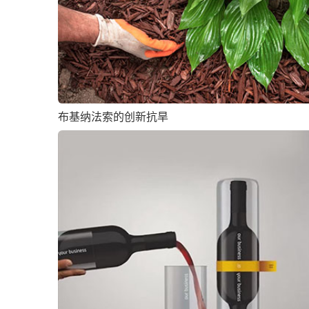
布基纳法索的创新抗旱