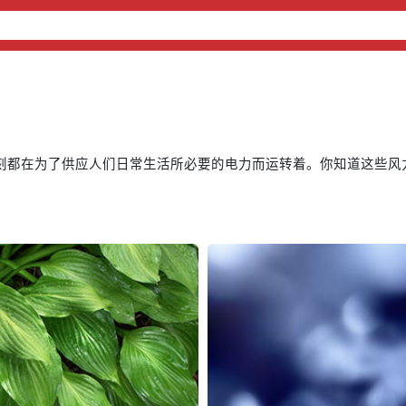
不刻都在为了供应人们日常生活所必要的电力而运转着。你知道这些风