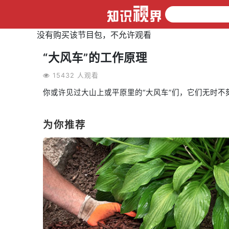
没有购买该节目包，不允许观看
“大风车”的工作原理
15432 人观看
你或许见过大山上或平原里的“大风车”们，它们无时
为你推荐