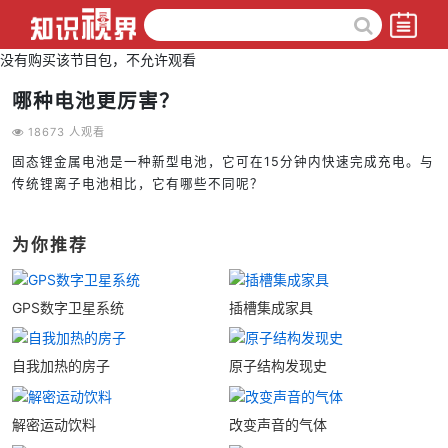
没有购买该节目包，不允许观看
哪种电池更厉害？
18673 人观看
固态锂金属电池是一种新型电池，它可在15分钟内快速完成充电。与
传统锂离子电池相比，它有哪些不同呢？
为你推荐
GPS数字卫星系统
插槽集成家具
自我加热的房子
原子结构发现史
解密运动饮料
改变声音的气体